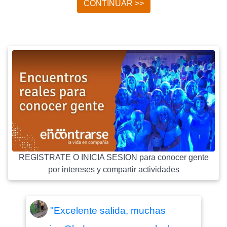
CONTINUAR >>
REGISTRATE O INICIA SESION para conocer gente
por intereses y compartir actividades
"Excelente salida, muchas