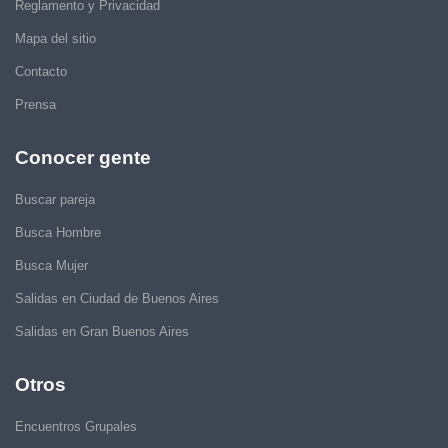
Reglamento y Privacidad
Mapa del sitio
Contacto
Prensa
Conocer gente
Buscar pareja
Busca Hombre
Busca Mujer
Salidas en Ciudad de Buenos Aires
Salidas en Gran Buenos Aires
Otros
Encuentros Grupales