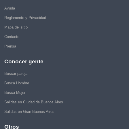
Ayuda
Reglamento y Privacidad
Mapa del sitio
Contacto
Prensa
Conocer gente
Buscar pareja
Busca Hombre
Busca Mujer
Salidas en Ciudad de Buenos Aires
Salidas en Gran Buenos Aires
Otros