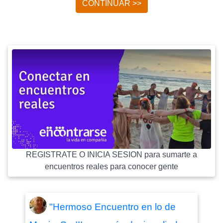
CONTINUAR >>
REGISTRATE O INICIA SESION para sumarte a
encuentros reales para conocer gente
"Hermoso Encuentro en lo de