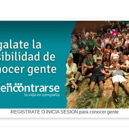
REGISTRATE O INICIA SESION para conocer gente