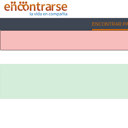
ENCONTRAR PA