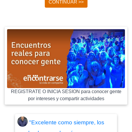
CONTINUAR >>
REGISTRATE O INICIA SESION para conocer gente
por intereses y compartir actividades
"Excelente como siempre, los