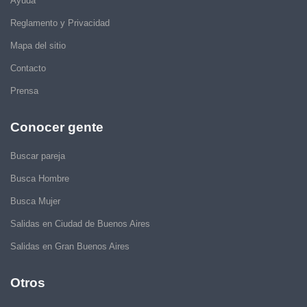
Ayuda
Reglamento y Privacidad
Mapa del sitio
Contacto
Prensa
Conocer gente
Buscar pareja
Busca Hombre
Busca Mujer
Salidas en Ciudad de Buenos Aires
Salidas en Gran Buenos Aires
Otros