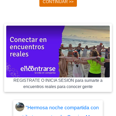
CONTINUAR >>
REGISTRATE O INICIA SESION para sumarte a
encuentros reales para conocer gente
"Hermosa noche compartida con