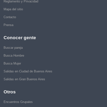
Reglamento y Privacidad
Mapa del sitio
Contacto
Prensa
Conocer gente
Buscar pareja
Busca Hombre
Busca Mujer
Salidas en Ciudad de Buenos Aires
Salidas en Gran Buenos Aires
Otros
Encuentros Grupales