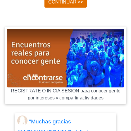
CONTINUAR >>
REGISTRATE O INICIA SESION para conocer gente
por intereses y compartir actividades
"Muchas gracias