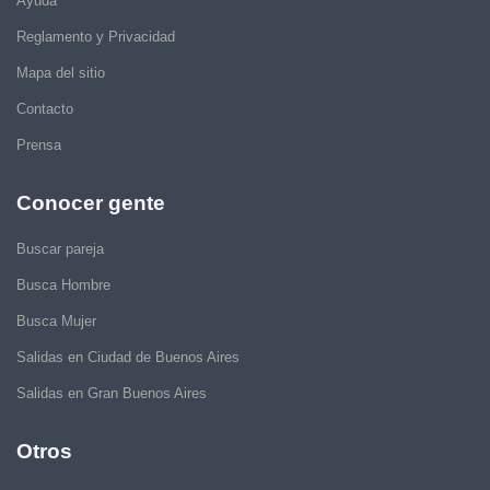
Ayuda
Reglamento y Privacidad
Mapa del sitio
Contacto
Prensa
Conocer gente
Buscar pareja
Busca Hombre
Busca Mujer
Salidas en Ciudad de Buenos Aires
Salidas en Gran Buenos Aires
Otros