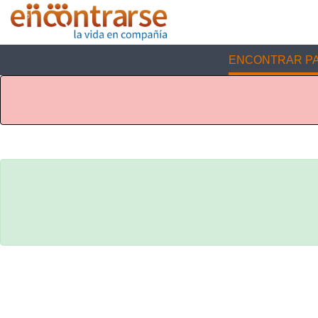
ENCONTRAR PA