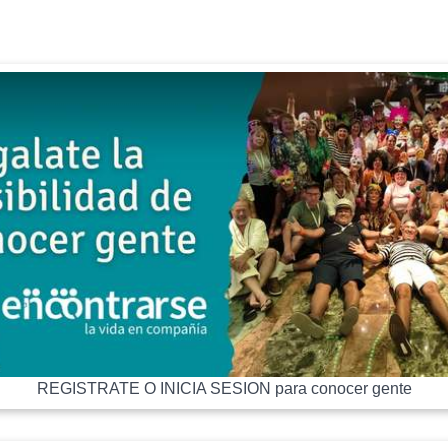
REGISTRATE O INICIA SESION para conocer gente