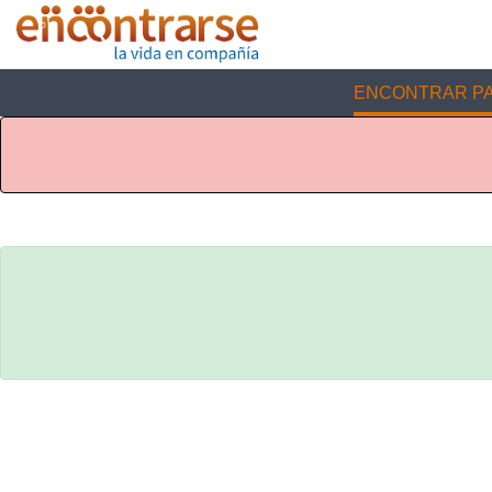
ENCONTRAR PA