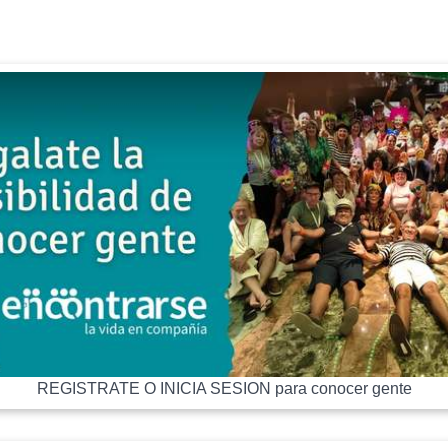
REGISTRATE O INICIA SESION para conocer gente