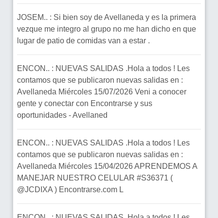
JOSEM.. : Si bien soy de Avellaneda y es la primera
vezque me integro al grupo no me han dicho en que
lugar de patio de comidas van a estar .
ENCON.. : NUEVAS SALIDAS .Hola a todos ! Les
contamos que se publicaron nuevas salidas en :
Avellaneda Miércoles 15/07/2026 Veni a conocer
gente y conectar con Encontrarse y sus
oportunidades - Avellaned
ENCON.. : NUEVAS SALIDAS .Hola a todos ! Les
contamos que se publicaron nuevas salidas en :
Avellaneda Miércoles 15/04/2026 APRENDEMOS A
MANEJAR NUESTRO CELULAR #S36371 (
@JCDIXA ) Encontrarse.com L
ENCON.. : NUEVAS SALIDAS .Hola a todos ! Les