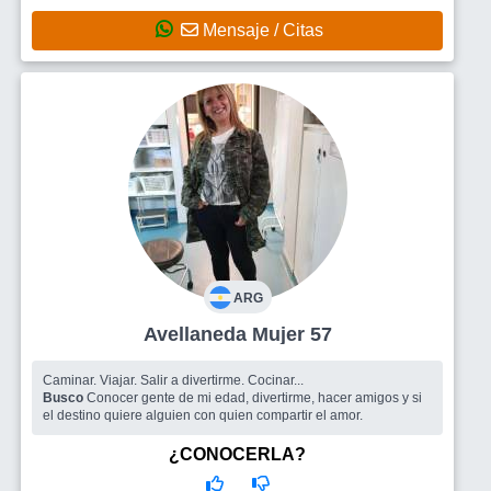
Mensaje / Citas
ARG
Avellaneda Mujer 57
Caminar. Viajar. Salir a divertirme. Cocinar...
Busco
Conocer gente de mi edad, divertirme, hacer amigos y si
el destino quiere alguien con quien compartir el amor.
¿CONOCERLA?