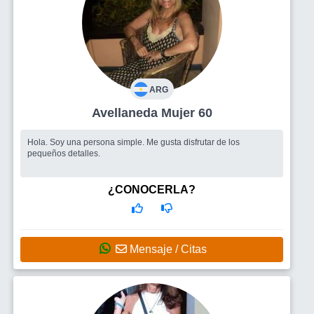
ARG
Avellaneda Mujer 60
Hola. Soy una persona simple. Me gusta disfrutar de los
pequeños detalles.
¿CONOCERLA?
Mensaje / Citas