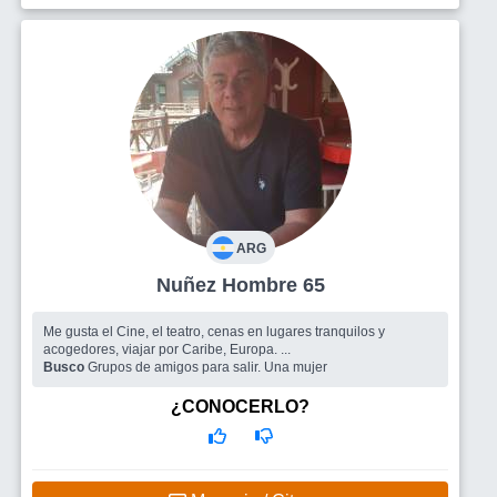
ARG
Nuñez Hombre 65
Me gusta el Cine, el teatro, cenas en lugares tranquilos y
acogedores, viajar por Caribe, Europa. ...
Busco
Grupos de amigos para salir. Una mujer
¿CONOCERLO?