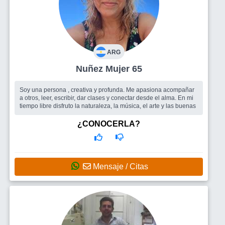
ARG
Nuñez Mujer 65
Soy una persona , creativa y profunda. Me apasiona acompañar
a otros, leer, escribir, dar clases y conectar desde el alma. En mi
tiempo libre disfruto la naturaleza, la música, el arte y las buenas
¿CONOCERLA?
Mensaje / Citas