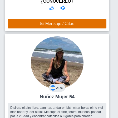
¿CONOCERLO?
Mensaje / Citas
ARG
Nuñez Mujer 54
Disfruto el aire libre, caminar, andar en bici, mirar horas el río y el
mar, nadar y leer al sol. Me copa el cine, teatro, museos, pasear
por la ciudad y encontrar cafecitos o lugares para charlar ...