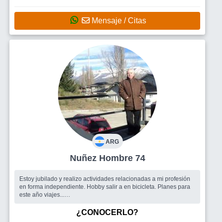
Mensaje / Citas
ARG
Nuñez Hombre 74
Estoy jubilado y realizo actividades relacionadas a mi profesión
en forma independiente. Hobby salir a en bicicleta. Planes para
este año viajes...
Busco
ambas cosas
¿CONOCERLO?