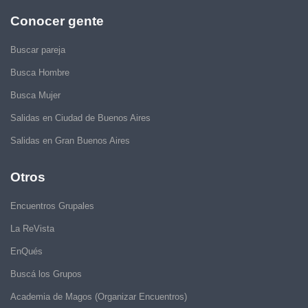
Conocer gente
Buscar pareja
Busca Hombre
Busca Mujer
Salidas en Ciudad de Buenos Aires
Salidas en Gran Buenos Aires
Otros
Encuentros Grupales
La ReVista
EnQués
Buscá los Grupos
Academia de Magos (Organizar Encuentros)