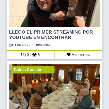
LLEGO EL PRIMER STREAMING POR
YOUTUBE EN ENCONTRAR
@BTTINAC
- Lun 10/08/2026
0
5
Me interesa
Café o Comida