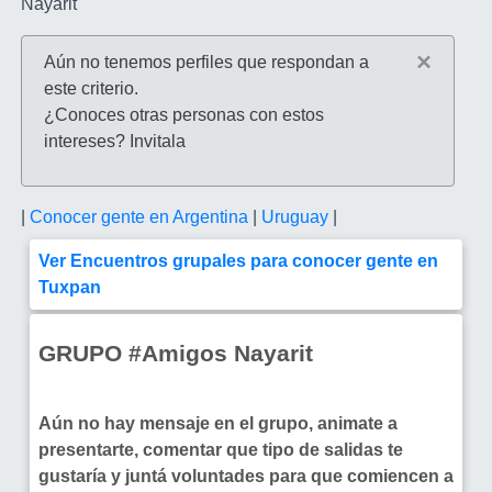
Nayarit
×
Aún no tenemos perfiles que respondan a
este criterio.
¿Conoces otras personas con estos
intereses? Invitala
|
Conocer gente en Argentina
|
Uruguay
|
Ver Encuentros grupales para conocer gente en
Tuxpan
GRUPO #Amigos Nayarit
Aún no hay mensaje en el grupo, animate a
presentarte, comentar que tipo de salidas te
gustaría y juntá voluntades para que comiencen a