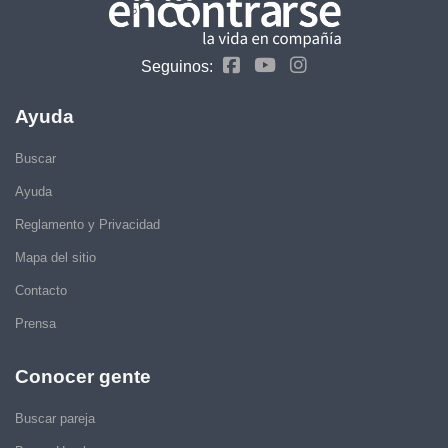
Seguinos:
Ayuda
Buscar
Ayuda
Reglamento y Privacidad
Mapa del sitio
Contacto
Prensa
Conocer gente
Buscar pareja