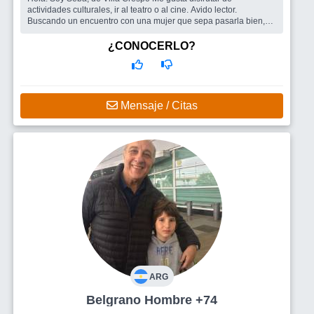
actividades culturales, ir al teatro o al cine. Avido lector.
Buscando un encuentro con una mujer que sepa pasarla bien,
divertirse, mantener
¿CONOCERLO?
Mensaje / Citas
ARG
Belgrano Hombre +74