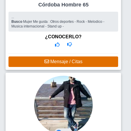
Córdoba Hombre 65
...
Busco
Mujer Me gusta : Otros deportes - Rock - Melodico -
Musica internacional - Stand up -
¿CONOCERLO?
Mensaje / Citas