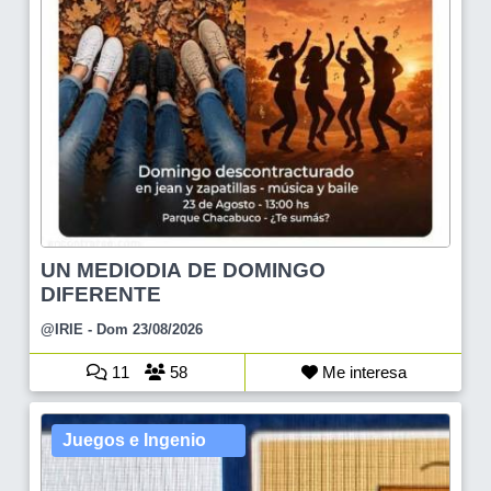
UN MEDIODIA DE DOMINGO
DIFERENTE
@IRIE
- Dom 23/08/2026
11
58
Me interesa
Juegos e Ingenio