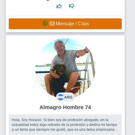
Mensaje / Citas
ARG
Almagro Hombre 74
Hola, Soy Horacio. Si bien soy de profesión abogado, en la
actualidad estoy algo retirado de la profesión y dedico mi tiempo
a un tema que siempre me gustó, que es una tarea empresaria.
Tengo una R...