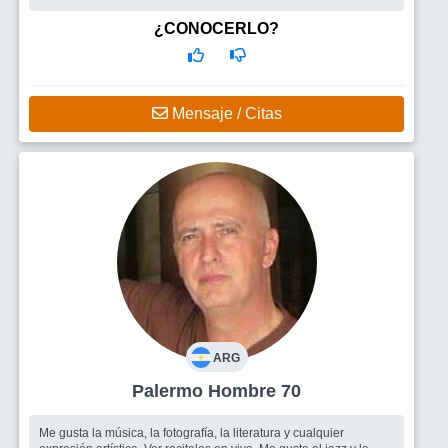
¿CONOCERLO?
Mensaje / Citas
ARG
Palermo Hombre 70
Me gusta la música, la fotografía, la literatura y cualquier