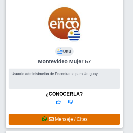
URU
Montevideo Mujer 57
Usuario administración de Encontrarse para Uruguay
¿CONOCERLA?
Mensaje / Citas