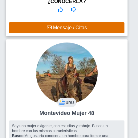
¿CONOCERLA?
Mensaje / Citas
URU
Montevideo Mujer 48
Soy una mujer exigente, con estudios y trabajo. Busco un
hombre con las mismas características....
Busco
Me gustaría conocer a un hombre para formar una