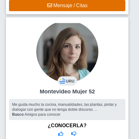
Mensaje / Citas
URU
Montevideo Mujer 52
Me gusta mucho la cocina, manualidades, las plantas, pintar y
dialogar con gente que no tenga doble discurso. ...
Busco
Amigos para conocer
¿CONOCERLA?