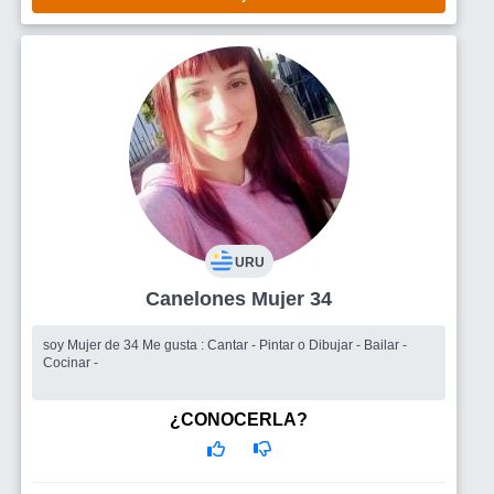
URU
Canelones Mujer 34
soy Mujer de 34 Me gusta : Cantar - Pintar o Dibujar - Bailar -
Cocinar -
¿CONOCERLA?