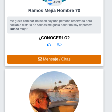
ARG
Ramos Mejía Hombre 70
Me gusta caminar, natacion soy una persona reservada pero
sociable disfruto de salidas me gusta bailar no soy depresivo....
Busco
Mujer
¿CONOCERLO?
Mensaje / Citas