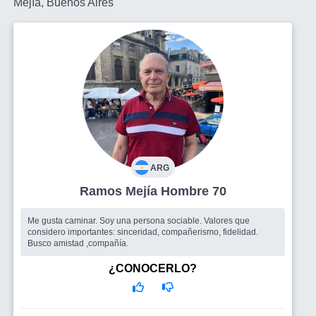
Mejía, Buenos Aires
ARG
Ramos Mejía Hombre 70
Me gusta caminar. Soy una persona sociable. Valores que
considero importantes: sinceridad, compañerismo, fidelidad.
Busco amistad ,compañía.
¿CONOCERLO?