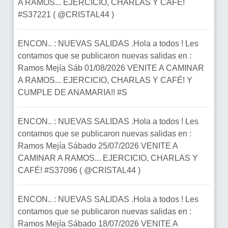
A RAMOS... EJERCICIO, CHARLAS Y CAFÉ!
#S37221 ( @CRISTAL44 )
ENCON.. : NUEVAS SALIDAS .Hola a todos ! Les
contamos que se publicaron nuevas salidas en :
Ramos Mejía Sáb 01/08/2026 VENITE A CAMINAR
A RAMOS... EJERCICIO, CHARLAS Y CAFÉ! Y
CUMPLE DE ANAMARIA!! #S
ENCON.. : NUEVAS SALIDAS .Hola a todos ! Les
contamos que se publicaron nuevas salidas en :
Ramos Mejía Sábado 25/07/2026 VENITE A
CAMINAR A RAMOS... EJERCICIO, CHARLAS Y
CAFÉ! #S37096 ( @CRISTAL44 )
ENCON.. : NUEVAS SALIDAS .Hola a todos ! Les
contamos que se publicaron nuevas salidas en :
Ramos Mejía Sábado 18/07/2026 VENITE A