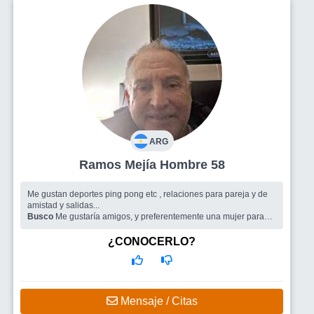
ARG
Ramos Mejía Hombre 58
Me gustan deportes ping pong etc , relaciones para pareja y de
amistad y salidas...
Busco
Me gustaría amigos, y preferentemente una mujer para
salir
¿CONOCERLO?
Mensaje / Citas