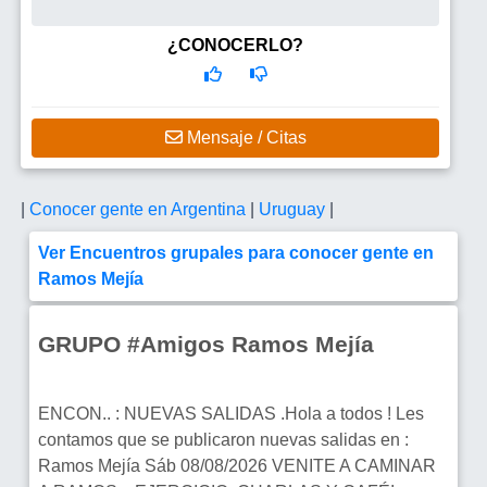
¿CONOCERLO?
Mensaje / Citas
|
Conocer gente en Argentina
|
Uruguay
|
Ver Encuentros grupales para conocer gente en
Ramos Mejía
GRUPO #Amigos Ramos Mejía
ENCON.. : NUEVAS SALIDAS .Hola a todos ! Les
contamos que se publicaron nuevas salidas en :
Ramos Mejía Sáb 08/08/2026 VENITE A CAMINAR