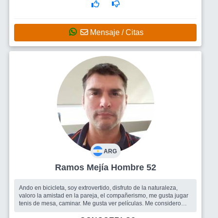
Mensaje / Citas
ARG
Ramos Mejía Hombre 52
Ando en bicicleta, soy extrovertido, disfruto de la naturaleza,
valoro la amistad en la pareja, el compañerismo, me gusta jugar
tenis de mesa, caminar. Me gusta ver películas. Me considero
una per...