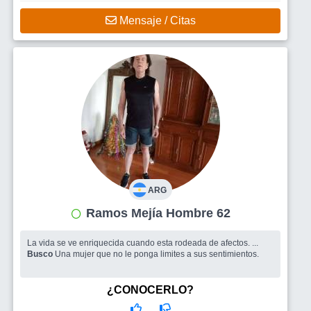
Mensaje / Citas
ARG
Ramos Mejía Hombre 62
La vida se ve enriquecida cuando esta rodeada de afectos. ...
Busco
Una mujer que no le ponga limites a sus sentimientos.
¿CONOCERLO?