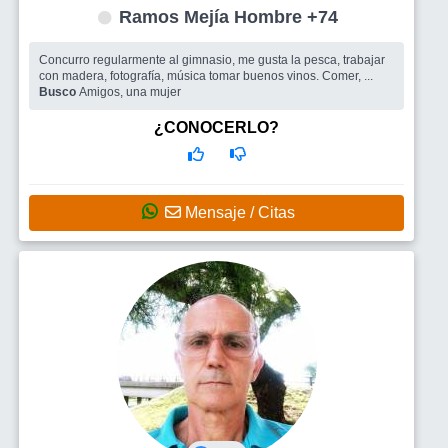
Ramos Mejía Hombre +74
Concurro regularmente al gimnasio, me gusta la pesca, trabajar
con madera, fotografía, música tomar buenos vinos. Comer, ...
Busco
Amigos, una mujer
¿CONOCERLO?
Mensaje / Citas