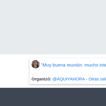
"Muy buena reunión, mucho inte
Organizó:
@AQUIYAHORA
-
Otras sal