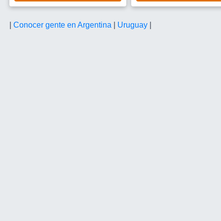
|
Conocer gente en Argentina
|
Uruguay
|