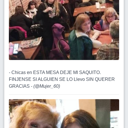
- Chicas en ESTA MESA DEJE MI SAQUITO.
FINJENSE SI ALGUIEN SE LO Llevo SIN QUERER
GRACIAS -
(
@Mujer_60
)