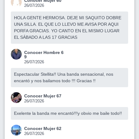
Conocer Mujer 60
26/07/2026
HOLA GENTE HERMOSA. DEJE MI SAQUITO DOBRE
UNA SILLA. EL QUE LO LLEVO ME AVISA POR AQUI
PORFA GRACIAS. YO CANTO EN EL MISMO LUGAR
EL SÁBADO A LAS 17 GRACIAS
Conocer Hombre 6
9
26/07/2026
Espectacular Stellita!! Una banda sensacional, nos
encantó y nos bailamos todo !!! Gracias !!
Conocer Mujer 67
26/07/2026
Exelente la banda me encantó!!!y obvio me baile todo!!
Conocer Mujer 62
26/07/2026