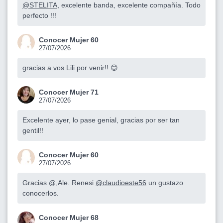
@STELITA
, excelente banda, excelente compañía. Todo
perfecto !!!
Conocer Mujer 60
27/07/2026
gracias a vos Lili por venir!! 😊
Conocer Mujer 71
27/07/2026
Excelente ayer, lo pase genial, gracias por ser tan
gentil!!
Conocer Mujer 60
27/07/2026
Gracias @,Ale. Renesi
@claudioeste56
un gustazo
conocerlos.
Conocer Mujer 68