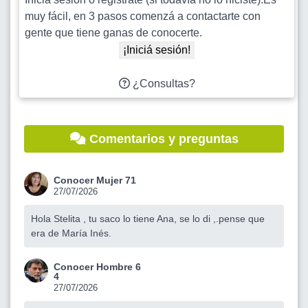
muy fácil, en 3 pasos comenzá a contactarte con
gente que tiene ganas de conocerte.
¡Iniciá sesión!
¿Consultas?
Comentarios y preguntas
Conocer Mujer 71
27/07/2026
Hola Stelita , tu saco lo tiene Ana, se lo di ,.pense que
era de María Inés.
Conocer Hombre 6
4
27/07/2026