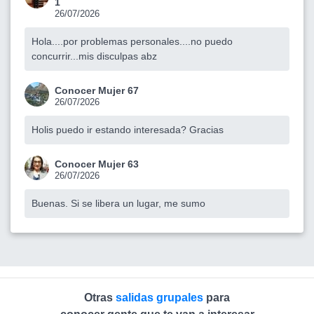
1
26/07/2026
Hola....por problemas personales....no puedo
concurrir...mis disculpas abz
Conocer Mujer 67
26/07/2026
Holis puedo ir estando interesada? Gracias
Conocer Mujer 63
26/07/2026
Buenas. Si se libera un lugar, me sumo
Otras
salidas grupales
para