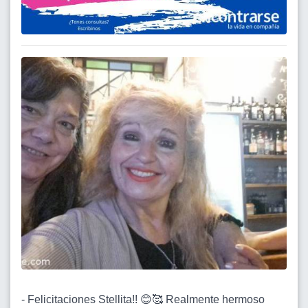
- Felicitaciones Stellita!! 😊🥰 Realmente hermoso