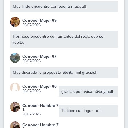
Muy lindo encuentro con buena música!!
Conocer Mujer 69
26/07/2026
Hermoso encuentro con amantes del rock, que se
repita...
Conocer Mujer 67
26/07/2026
Muy divertida tu propuesta Stelita, mil gracias!!!
Conocer Mujer 60
26/07/2026
gracias por avisar
@boymull
Conocer Hombre 7
1
Te libero un lugar...abz
26/07/2026
Conocer Hombre 7