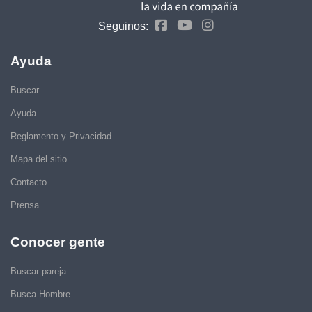
Seguinos:
Ayuda
Buscar
Ayuda
Reglamento y Privacidad
Mapa del sitio
Contacto
Prensa
Conocer gente
Buscar pareja
Busca Hombre