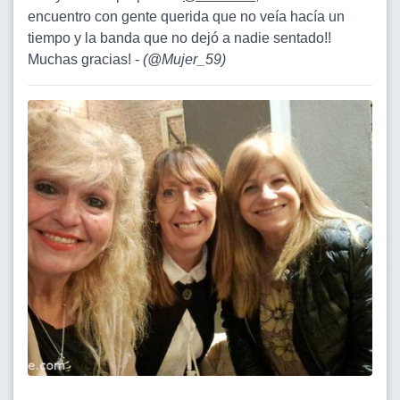
encuentro con gente querida que no veía hacía un
tiempo y la banda que no dejó a nadie sentado!!
Muchas gracias! -
(
@Mujer_59
)