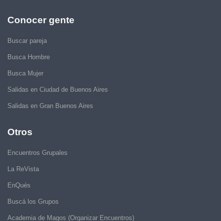
Conocer gente
Buscar pareja
Busca Hombre
Busca Mujer
Salidas en Ciudad de Buenos Aires
Salidas en Gran Buenos Aires
Otros
Encuentros Grupales
La ReVista
EnQués
Buscá los Grupos
Academia de Magos (Organizar Encuentros)