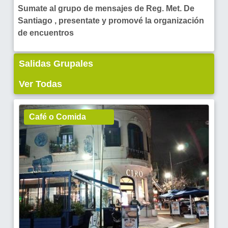
Sumate al grupo de mensajes de Reg. Met. De
Santiago , presentate y promové la organización
de encuentros
Salidas Grupales
Ver Todas
Café o Comida