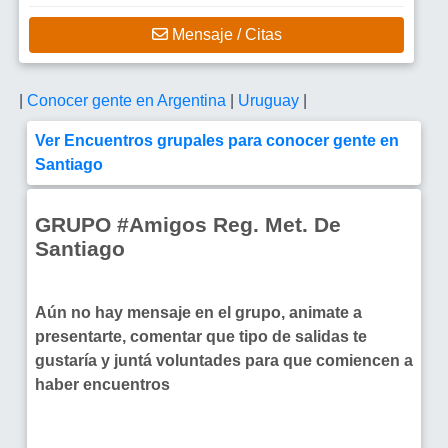
Mensaje / Citas
|
Conocer gente en Argentina
|
Uruguay
|
Ver Encuentros grupales para conocer gente en
Santiago
GRUPO #Amigos Reg. Met. De
Santiago
Aún no hay mensaje en el grupo, animate a
presentarte, comentar que tipo de salidas te
gustaría y juntá voluntades para que comiencen a
haber encuentros