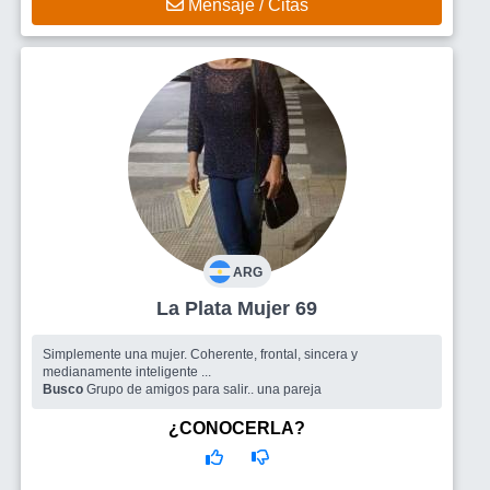
Mensaje / Citas
ARG
La Plata Mujer 69
Simplemente una mujer. Coherente, frontal, sincera y
medianamente inteligente ...
Busco
Grupo de amigos para salir.. una pareja
¿CONOCERLA?