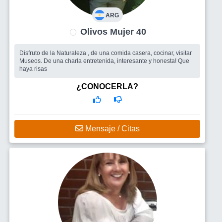
ARG
Olivos Mujer 40
Disfruto de la Naturaleza , de una comida casera, cocinar, visitar
Museos. De una charla entretenida, interesante y honesta! Que
haya risas
¿CONOCERLA?
Mensaje / Citas