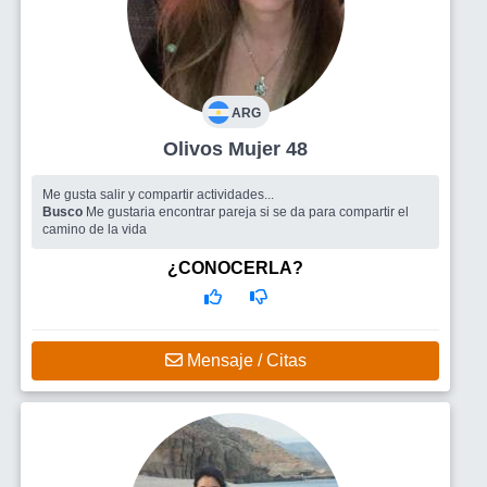
ARG
Olivos Mujer 48
Me gusta salir y compartir actividades...
Busco
Me gustaria encontrar pareja si se da para compartir el
camino de la vida
¿CONOCERLA?
Mensaje / Citas