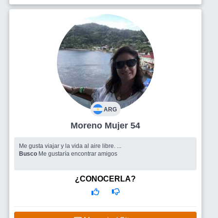
ARG
Moreno Mujer 54
Me gusta viajar y la vida al aire libre. ...
Busco
Me gustaría encontrar amigos
¿CONOCERLA?