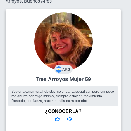
Arroyos, Buenos Aires
ARG
Tres Arroyos Mujer 59
Soy una carpintera hobista, me encanta socializar, pero tampoco
me aburro conmigo misma, siempre estoy en movimiento.
Respeto, confianza, hacer la milla extra por otro.
¿CONOCERLA?