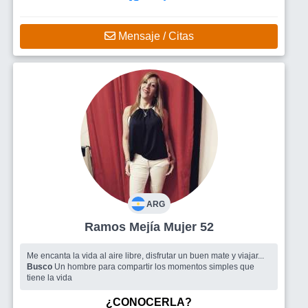
Mensaje / Citas
ARG
Ramos Mejía Mujer 52
Me encanta la vida al aire libre, disfrutar un buen mate y viajar...
Busco
Un hombre para compartir los momentos simples que
tiene la vida
¿CONOCERLA?