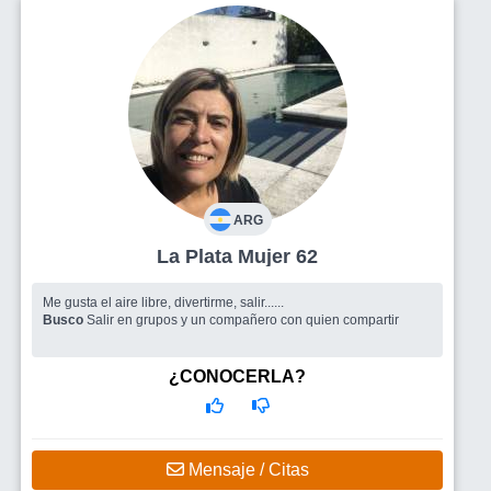
ARG
La Plata Mujer 62
Me gusta el aire libre, divertirme, salir......
Busco
Salir en grupos y un compañero con quien compartir
¿CONOCERLA?
Mensaje / Citas