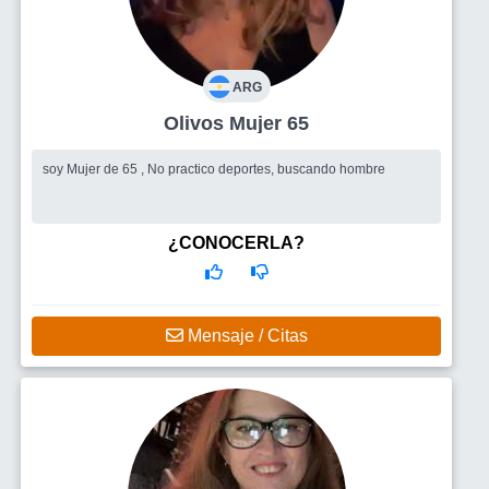
ARG
Olivos Mujer 65
soy Mujer de 65 , No practico deportes, buscando hombre
¿CONOCERLA?
Mensaje / Citas