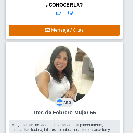
¿CONOCERLA?
Mensaje / Citas
ARG
Tres de Febrero Mujer 55
Me gustan las actividades relacionadas al placer interior,
meditación, lectura, talleres de autoconocimiento, sanación y