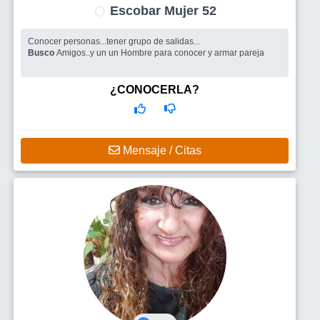
Escobar Mujer 52
Conocer personas...tener grupo de salidas...
Busco
Amigos..y un un Hombre para conocer y armar pareja
¿CONOCERLA?
Mensaje / Citas