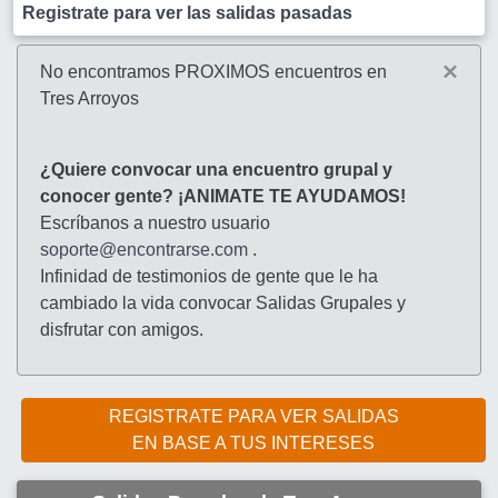
Registrate para ver las salidas pasadas
×
No encontramos PROXIMOS encuentros en
Tres Arroyos
¿Quiere convocar una encuentro grupal y
conocer gente? ¡ANIMATE TE AYUDAMOS!
Escríbanos a nuestro usuario
soporte@encontrarse.com
.
Infinidad de testimonios de gente que le ha
cambiado la vida convocar Salidas Grupales y
disfrutar con amigos.
REGISTRATE PARA VER SALIDAS
EN BASE A TUS INTERESES