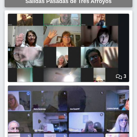
Salidas Pasadas de Tres Arroyos
3