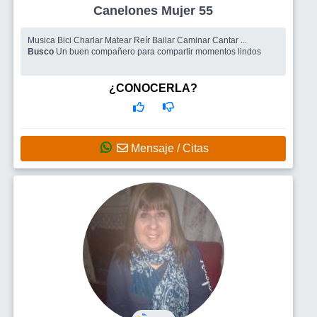
Canelones Mujer 55
Musica Bici Charlar Matear Reír Bailar Caminar Cantar ...
Busco
Un buen compañero para compartir momentos lindos
¿CONOCERLA?
Mensaje / Citas