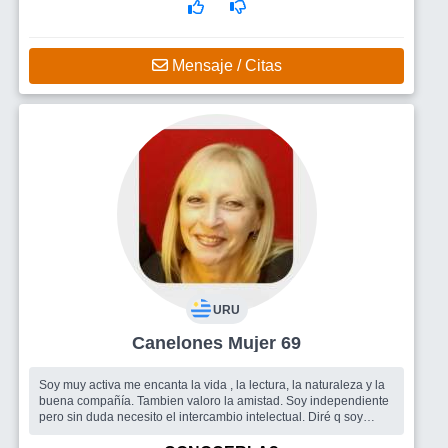
Mensaje / Citas
URU
Canelones Mujer 69
Soy muy activa me encanta la vida , la lectura, la naturaleza y la
buena compañía. Tambien valoro la amistad. Soy independiente
pero sin duda necesito el intercambio intelectual. Diré q soy
afable ...