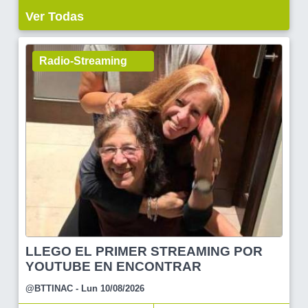
Ver Todas
Radio-Streaming
LLEGO EL PRIMER STREAMING POR
YOUTUBE EN ENCONTRAR
@BTTINAC
- Lun 10/08/2026