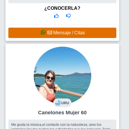
¿CONOCERLA?
Mensaje / Citas
URU
Canelones Mujer 60
Me gusta la música,el contacto con la naturaleza, amo los