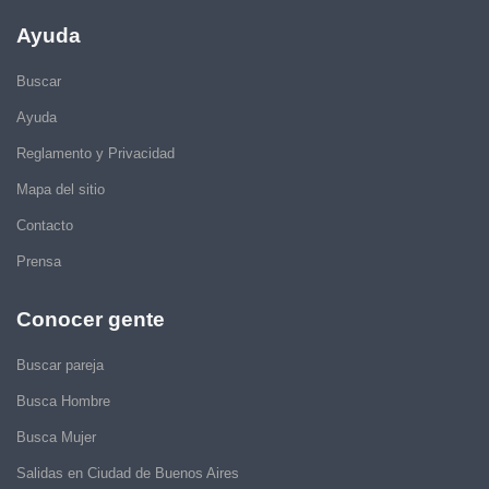
Ayuda
Buscar
Ayuda
Reglamento y Privacidad
Mapa del sitio
Contacto
Prensa
Conocer gente
Buscar pareja
Busca Hombre
Busca Mujer
Salidas en Ciudad de Buenos Aires