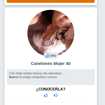
URU
Canelones Mujer 40
Cine mate rambla música ruta naturaleza ...
Busco
Un amigo compañero conocer
¿CONOCERLA?