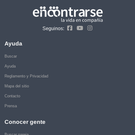
Seguinos:
Ayuda
Buscar
Ayuda
Reglamento y Privacidad
Mapa del sitio
Contacto
Prensa
Conocer gente
Buscar pareja