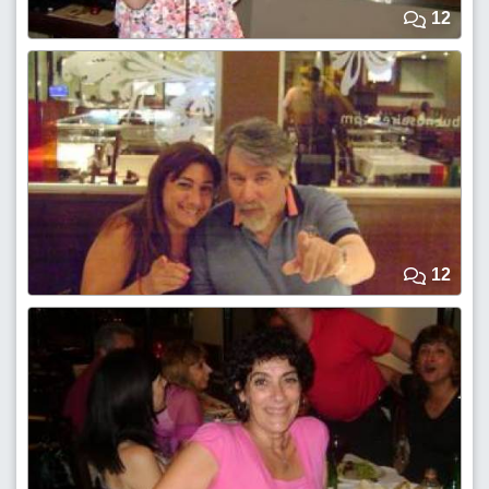
12
12