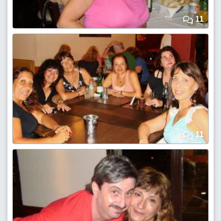
11
11