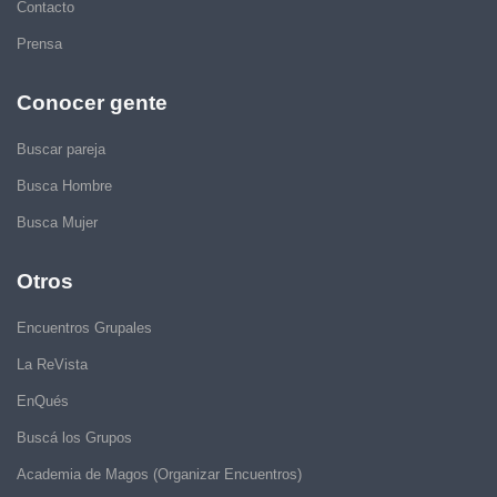
Contacto
Prensa
Conocer gente
Buscar pareja
Busca Hombre
Busca Mujer
Otros
Encuentros Grupales
La ReVista
EnQués
Buscá los Grupos
Academia de Magos (Organizar Encuentros)