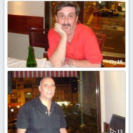
16
13