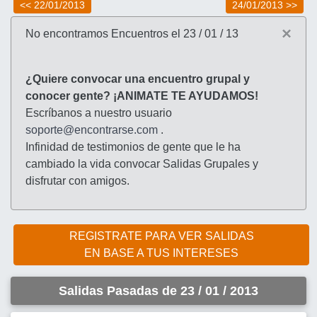
<< 22/01/2013
24/01/2013 >>
×
No encontramos Encuentros el 23 / 01 / 13
¿Quiere convocar una encuentro grupal y
conocer gente? ¡ANIMATE TE AYUDAMOS!
Escríbanos a nuestro usuario
soporte@encontrarse.com
.
Infinidad de testimonios de gente que le ha
cambiado la vida convocar Salidas Grupales y
disfrutar con amigos.
REGISTRATE PARA VER SALIDAS
EN BASE A TUS INTERESES
Salidas Pasadas de 23 / 01 / 2013