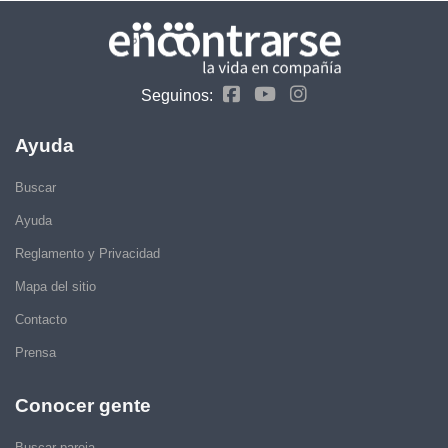
Seguinos:
Ayuda
Buscar
Ayuda
Reglamento y Privacidad
Mapa del sitio
Contacto
Prensa
Conocer gente
Buscar pareja