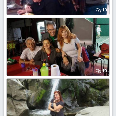
10
10