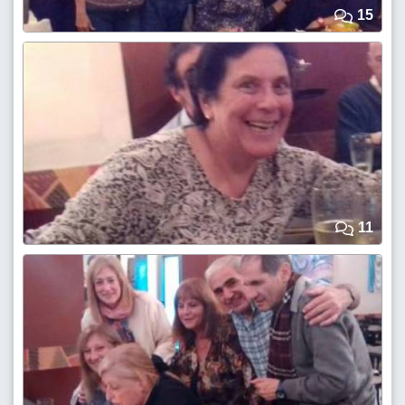
15
11