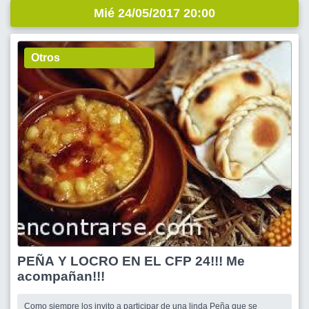
Mié 24/05/2017 20:00
Otros
PEÑA Y LOCRO EN EL CFP 24!!! Me
acompañan!!!
Como siempre los invito a participar de una linda Peña que se