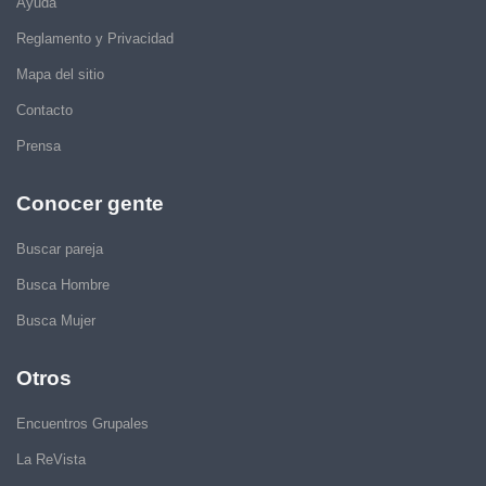
Ayuda
Reglamento y Privacidad
Mapa del sitio
Contacto
Prensa
Conocer gente
Buscar pareja
Busca Hombre
Busca Mujer
Otros
Encuentros Grupales
La ReVista