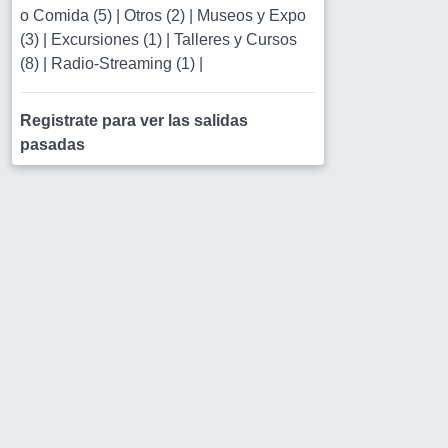
o Comida (5)
|
Otros (2)
|
Museos y Expo
(3)
|
Excursiones (1)
|
Talleres y Cursos
(8)
|
Radio-Streaming (1)
|
Registrate para ver las salidas
pasadas