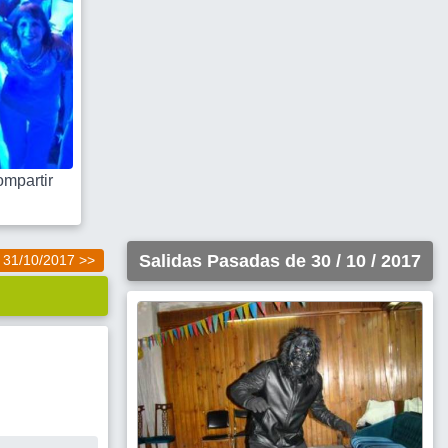
mpartir
Salidas Pasadas de 30 / 10 / 2017
31/10/2017 >>