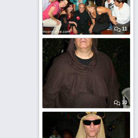
11
10