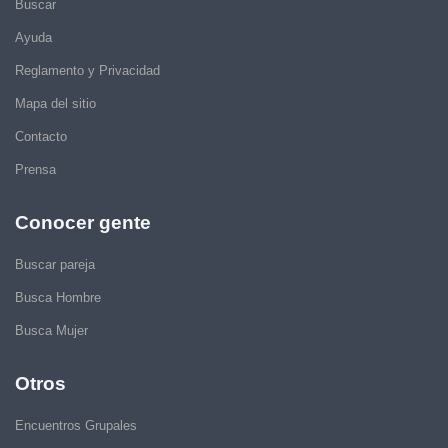
Buscar
Ayuda
Reglamento y Privacidad
Mapa del sitio
Contacto
Prensa
Conocer gente
Buscar pareja
Busca Hombre
Busca Mujer
Otros
Encuentros Grupales