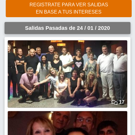
REGISTRATE PARA VER SALIDAS
EN BASE A TUS INTERESES
Salidas Pasadas de 24 / 01 / 2020
17