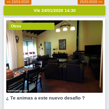
<< 23/01/2020
25/01/2020 >>
Vie 24/01/2020 14:30
Otros
¿ Te animas a este nuevo desafio ?