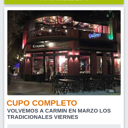
CUPO COMPLETO
VOLVEMOS A CARMIN EN MARZO LOS
TRADICIONALES VIERNES