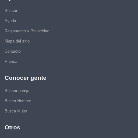
Buscar
Ayuda
Reglamento y Privacidad
Mapa del sitio
Contacto
Prensa
Conocer gente
Buscar pareja
Busca Hombre
Busca Mujer
Otros