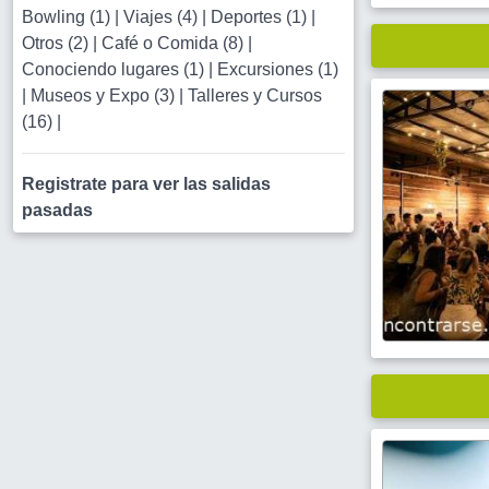
Bowling (1)
|
Viajes (4)
|
Deportes (1)
|
Otros (2)
|
Café o Comida (8)
|
Conociendo lugares (1)
|
Excursiones (1)
|
Museos y Expo (3)
|
Talleres y Cursos
(16)
|
Registrate para ver las salidas
pasadas