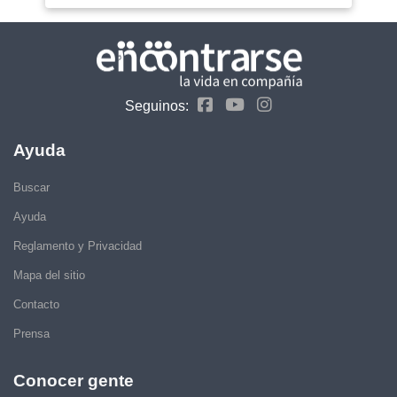
Seguinos:
Ayuda
Buscar
Ayuda
Reglamento y Privacidad
Mapa del sitio
Contacto
Prensa
Conocer gente