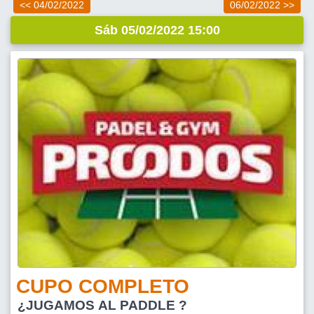
<< 04/02/2022
06/02/2022 >>
Sáb 05/02/2022 15:00
CUPO COMPLETO
¿JUGAMOS AL PADDLE ?