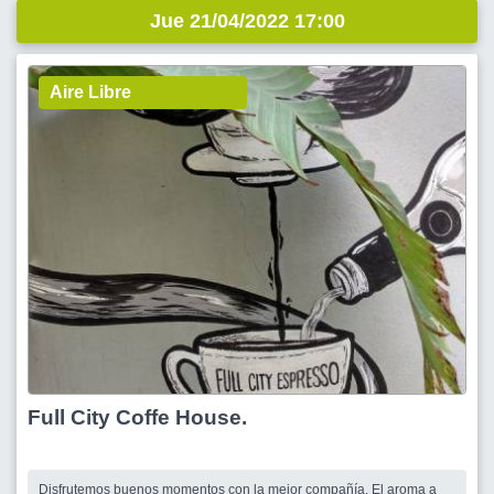
Jue 21/04/2022 17:00
Aire Libre
Full City Coffe House.
Disfrutemos buenos momentos con la mejor compañía. El aroma a