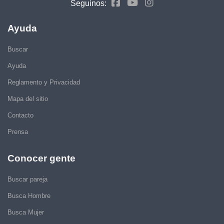
Seguinos:
Ayuda
Buscar
Ayuda
Reglamento y Privacidad
Mapa del sitio
Contacto
Prensa
Conocer gente
Buscar pareja
Busca Hombre
Busca Mujer