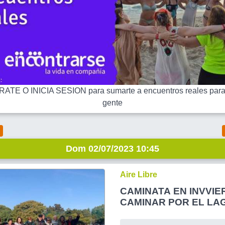
ATE O INICIA SESION para sumarte a encuentros reales para
gente
Dom 02/07/2023 10:45
Aire Libre
CAMINATA EN INVVIERN
CAMINAR POR EL LA