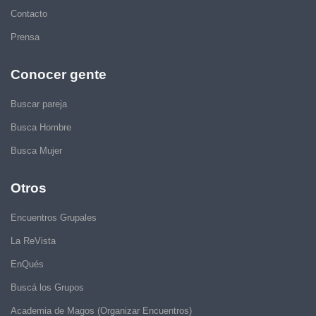
Contacto
Prensa
Conocer gente
Buscar pareja
Busca Hombre
Busca Mujer
Otros
Encuentros Grupales
La ReVista
EnQués
Buscá los Grupos
Academia de Magos (Organizar Encuentros)