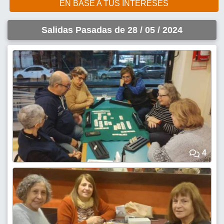
EN BASE A TUS INTERESES
Salidas Pasadas de 28 / 05 / 2024
4