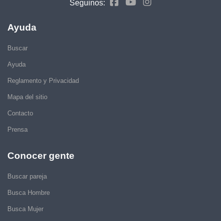
Seguinos:
Ayuda
Buscar
Ayuda
Reglamento y Privacidad
Mapa del sitio
Contacto
Prensa
Conocer gente
Buscar pareja
Busca Hombre
Busca Mujer