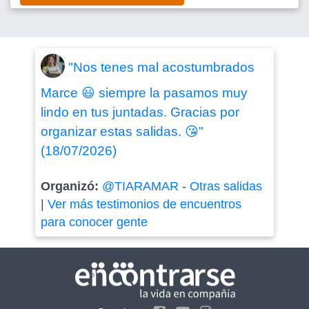
"Nos tenes mal acostumbrados
Marce 😃 siempre la pasamos muy
lindo en tus juntadas. Gracias por
organizar estas salidas. 😘"
(18/07/2026)
Organizó:
@TIARAMAR
-
Otras salidas
|
Ver más testimonios de encuentros
para conocer gente