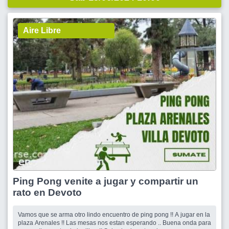
Aire Libre
Ping Pong venite a jugar y compartir un
rato en Devoto
Vamos que se arma otro lindo encuentro de ping pong !! A jugar en la
plaza Arenales !! Las mesas nos estan esperando .. Buena onda para