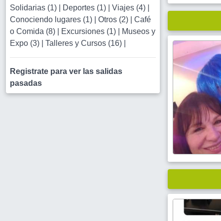
Solidarias (1)
|
Deportes (1)
|
Viajes (4)
|
Conociendo lugares (1)
|
Otros (2)
|
Café
o Comida (8)
|
Excursiones (1)
|
Museos y
Expo (3)
|
Talleres y Cursos (16)
|
Registrate para ver las salidas
pasadas