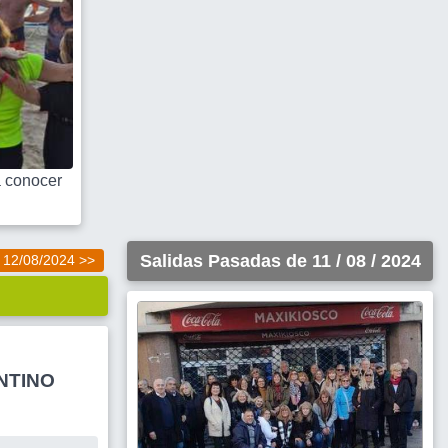
 conocer
Salidas Pasadas de 11 / 08 / 2024
12/08/2024 >>
NTINO