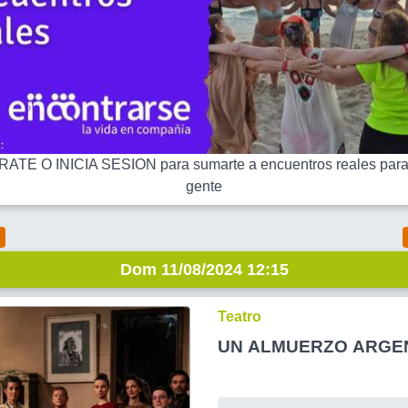
ATE O INICIA SESION para sumarte a encuentros reales para
gente
Dom 11/08/2024 12:15
Teatro
UN ALMUERZO ARGE