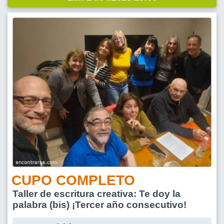
CUPO COMPLETO
Taller de escritura creativa: Te doy la
palabra (bis) ¡Tercer año consecutivo!