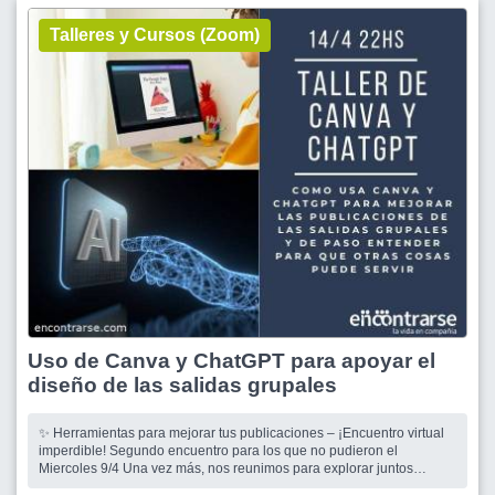
Talleres y Cursos (Zoom)
Uso de Canva y ChatGPT para apoyar el
diseño de las salidas grupales
✨ Herramientas para mejorar tus publicaciones – ¡Encuentro virtual
imperdible! Segundo encuentro para los que no pudieron el
Miercoles 9/4 Una vez más, nos reunimos para explorar juntos
herramientas poderosísimas que nos ayudan a mejorar nuestras