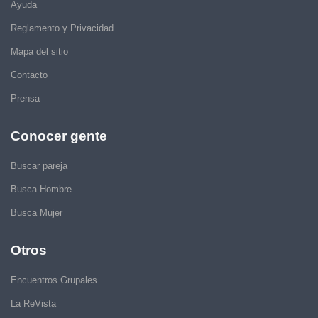
Ayuda
Reglamento y Privacidad
Mapa del sitio
Contacto
Prensa
Conocer gente
Buscar pareja
Busca Hombre
Busca Mujer
Otros
Encuentros Grupales
La ReVista