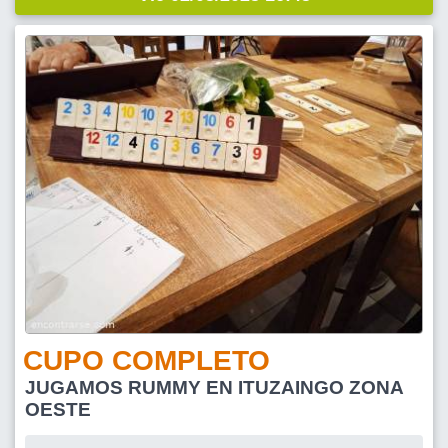
CUPO COMPLETO
JUGAMOS RUMMY EN ITUZAINGO ZONA
OESTE