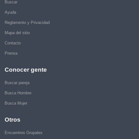
Buscar
Ayuda
Reglamento y Privacidad
Mapa del sitio
Contacto
Prensa
Conocer gente
Buscar pareja
Busca Hombre
Busca Mujer
Otros
Encuentros Grupales