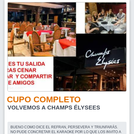
CUPO COMPLETO
VOLVEMOS A CHAMPS ÉLYSEES
BUENO COMO DICE EL REFRAN, PERSEVERA Y TRIUNFARÁS.
NO PUDE CONCRETAR EL KARAOKE POR LO QUE LOS INVITO A