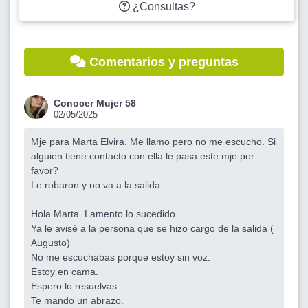
¿Consultas?
Comentarios y preguntas
Conocer Mujer 58
02/05/2025
Mje para Marta Elvira. Me llamo pero no me escucho. Si
alguien tiene contacto con ella le pasa este mje por
favor?
Le robaron y no va a la salida.
Hola Marta. Lamento lo sucedido.
Ya le avisé a la persona que se hizo cargo de la salida (
Augusto)
No me escuchabas porque estoy sin voz.
Estoy en cama.
Espero lo resuelvas.
Te mando un abrazo.