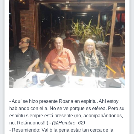
- Aquí se hizo presente Roana en espíritu. Ahí estoy
hablando con ella. No se ve porque es etérea. Pero su
espíritu siempre está presente (no, acompañándonos,
no. Retándonos!!!) -
(
@Hombre_62
)
- Resumiendo: Valió la pena estar tan cerca de la