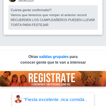
04/04/2025
Cuánta gente confirmada!!!
Vamos que tenemos que romper el anterior record
RECUERDEN LOS CUMPLEAÑEROS PUEDEN LLEVAR
TORTA PARA FESTEJAR
Otras
salidas grupales
para
conocer gente que te van a interesar
"Fiesta excelente ,rica comida ,