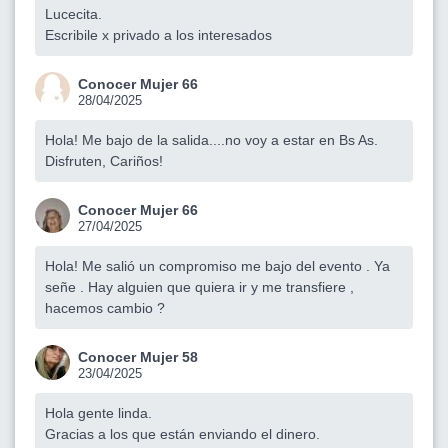
Lucecita.
Escribile x privado a los interesados
Conocer Mujer 66
28/04/2025
Hola! Me bajo de la salida....no voy a estar en Bs As.
Disfruten, Cariños!
Conocer Mujer 66
27/04/2025
Hola! Me salió un compromiso me bajo del evento . Ya
señe . Hay alguien que quiera ir y me transfiere ,
hacemos cambio ?
Conocer Mujer 58
23/04/2025
Hola gente linda.
Gracias a los que están enviando el dinero.