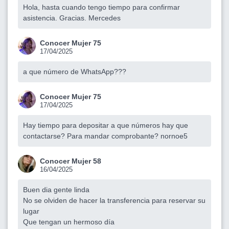
Hola, hasta cuando tengo tiempo para confirmar
asistencia. Gracias. Mercedes
Conocer Mujer 75
17/04/2025
a que número de WhatsApp???
Conocer Mujer 75
17/04/2025
Hay tiempo para depositar a que números hay que
contactarse? Para mandar comprobante? nornoe5
Conocer Mujer 58
16/04/2025
Buen dia gente linda
No se olviden de hacer la transferencia para reservar su
lugar
Que tengan un hermoso día