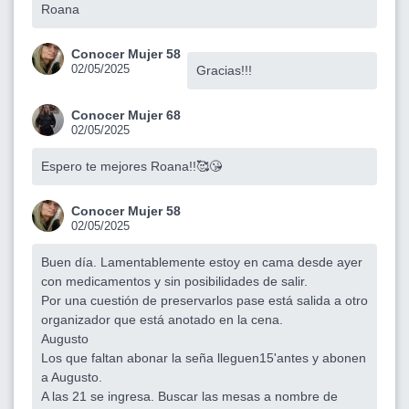
Roana
Conocer Mujer 58
02/05/2025
Gracias!!!
Conocer Mujer 68
02/05/2025
Espero te mejores Roana!!🥰😘
Conocer Mujer 58
02/05/2025
Buen día. Lamentablemente estoy en cama desde ayer
con medicamentos y sin posibilidades de salir.
Por una cuestión de preservarlos pase está salida a otro
organizador que está anotado en la cena.
Augusto
Los que faltan abonar la seña lleguen15'antes y abonen
a Augusto.
A las 21 se ingresa. Buscar las mesas a nombre de