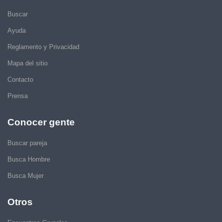
Buscar
Ayuda
Reglamento y Privacidad
Mapa del sitio
Contacto
Prensa
Conocer gente
Buscar pareja
Busca Hombre
Busca Mujer
Otros