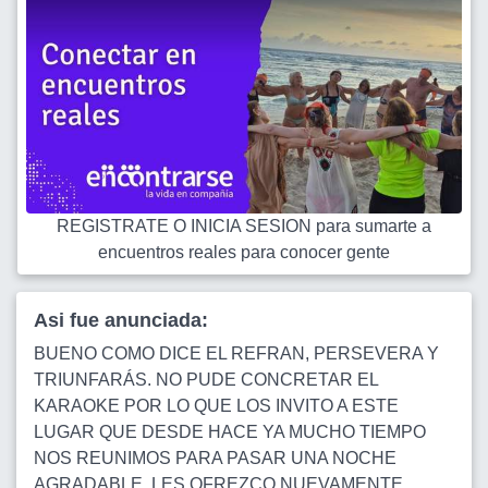
REGISTRATE O INICIA SESION para sumarte a
encuentros reales para conocer gente
Asi fue anunciada:
BUENO COMO DICE EL REFRAN, PERSEVERA Y
TRIUNFARÁS. NO PUDE CONCRETAR EL
KARAOKE POR LO QUE LOS INVITO A ESTE
LUGAR QUE DESDE HACE YA MUCHO TIEMPO
NOS REUNIMOS PARA PASAR UNA NOCHE
AGRADABLE. LES OFREZCO NUEVAMENTE