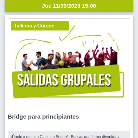
Jue 11/09/2025 15:00
Talleres y Cursos
Bridge para principiantes
¡Únete a nuestra Clase de Bridge! ¿Buscas una forma divertida y