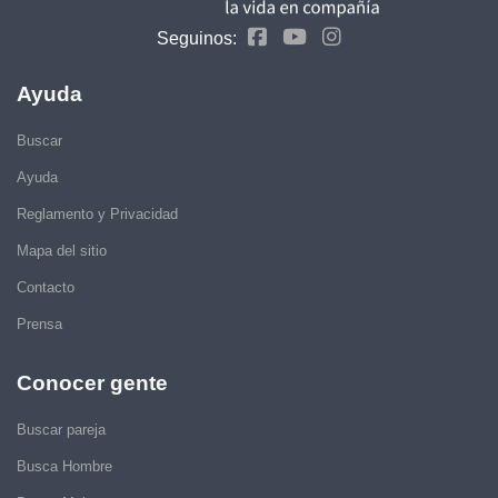
Seguinos:
Ayuda
Buscar
Ayuda
Reglamento y Privacidad
Mapa del sitio
Contacto
Prensa
Conocer gente
Buscar pareja
Busca Hombre