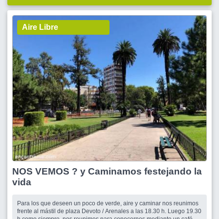
Aire Libre
NOS VEMOS ? y Caminamos festejando la
vida
Para los que deseen un poco de verde, aire y caminar nos reunimos
frente al mástil de plaza Devoto / Arenales a las 18.30 h. Luego 19.30