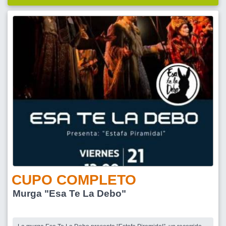
CUPO COMPLETO
Murga "Esa Te La Debo"