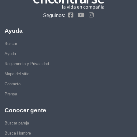
Seguinos:
Ayuda
Buscar
Ayuda
Reglamento y Privacidad
Mapa del sitio
Contacto
Prensa
Conocer gente
Buscar pareja
Busca Hombre