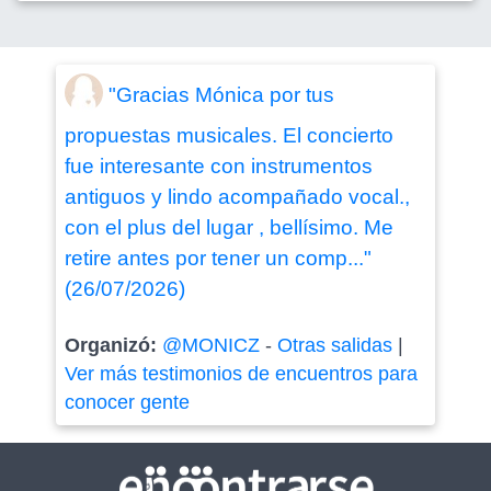
"Gracias Mónica por tus
propuestas musicales. El concierto
fue interesante con instrumentos
antiguos y lindo acompañado vocal.,
con el plus del lugar , bellísimo. Me
retire antes por tener un comp..."
(26/07/2026)
Organizó:
@MONICZ
-
Otras salidas
|
Ver más testimonios de encuentros para
conocer gente