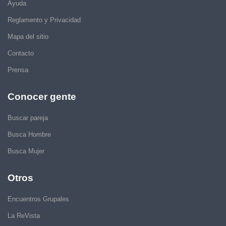
Ayuda
Reglamento y Privacidad
Mapa del sitio
Contacto
Prensa
Conocer gente
Buscar pareja
Busca Hombre
Busca Mujer
Otros
Encuentros Grupales
La ReVista