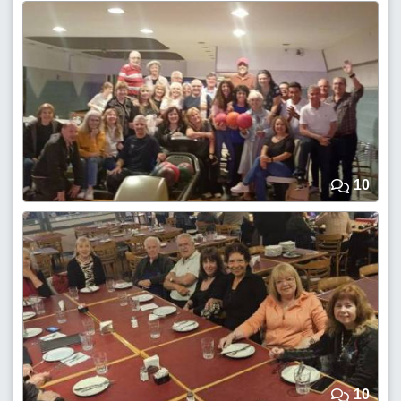
10
10