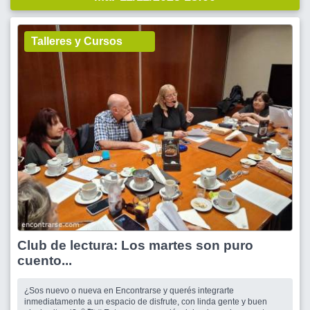
Talleres y Cursos
Club de lectura: Los martes son puro
cuento...
¿Sos nuevo o nueva en Encontrarse y querés integrarte
inmediatamente a un espacio de disfrute, con linda gente y buen