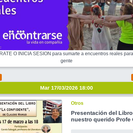
ATE O INICIA SESION para sumarte a encuentros reales para
gente
Mar 17/03/2026 18:00
Otros
Presentación del Libro
nuestro querido Profe
Mamud