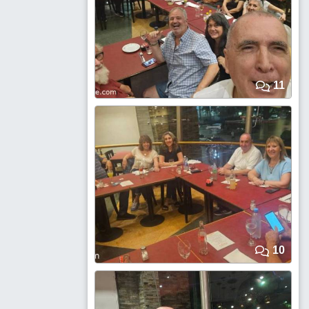
11
10