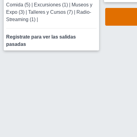
Comida (5)
|
Excursiones (1)
|
Museos y
Expo (3)
|
Talleres y Cursos (7)
|
Radio-
Streaming (1)
|
Registrate para ver las salidas
pasadas