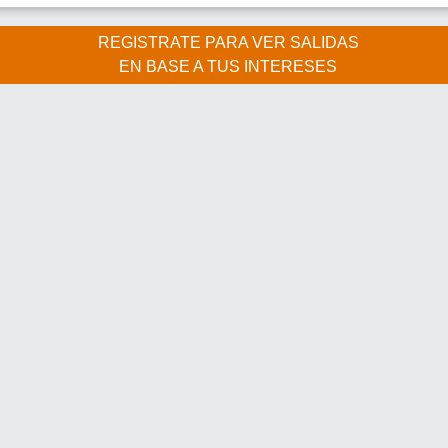
REGISTRATE PARA VER SALIDAS
EN BASE A TUS INTERESES