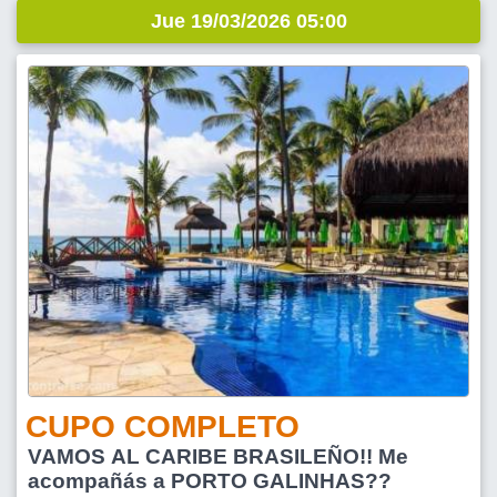
Jue 19/03/2026 05:00
CUPO COMPLETO
VAMOS AL CARIBE BRASILEÑO!! Me
acompañás a PORTO GALINHAS??