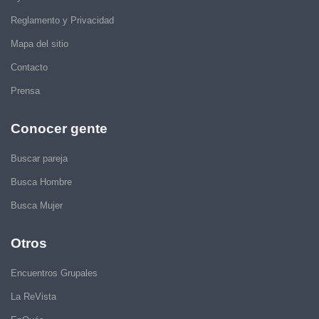
Reglamento y Privacidad
Mapa del sitio
Contacto
Prensa
Conocer gente
Buscar pareja
Busca Hombre
Busca Mujer
Otros
Encuentros Grupales
La ReVista