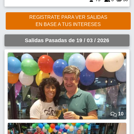
REGISTRATE PARA VER SALIDAS
EN BASE A TUS INTERESES
Salidas Pasadas de 19 / 03 / 2026
10