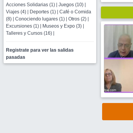
Acciones Solidarias (1)
|
Juegos (10)
|
Viajes (4)
|
Deportes (1)
|
Café o Comida
(8)
|
Conociendo lugares (1)
|
Otros (2)
|
Excursiones (1)
|
Museos y Expo (3)
|
Talleres y Cursos (16)
|
Registrate para ver las salidas
pasadas