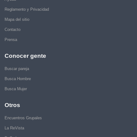
Reglamento y Privacidad
Mapa del sitio
Contacto
Prensa
Conocer gente
Buscar pareja
Busca Hombre
Busca Mujer
Otros
Encuentros Grupales
La ReVista