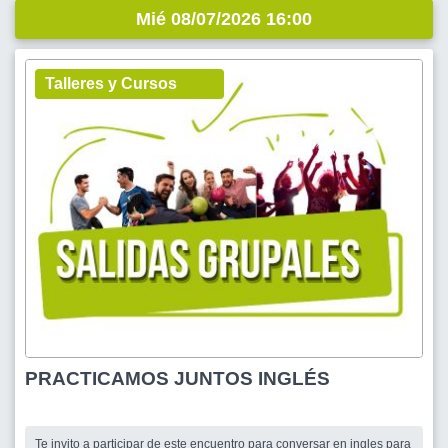
Mié 08/07/2026 16:00
Talleres y Cursos
PRACTICAMOS JUNTOS INGLÉS
Te invito a participar de este encuentro para conversar en ingles para