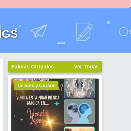
NGS
Salidas Grupales
Ver Todas
Talleres y Cursos