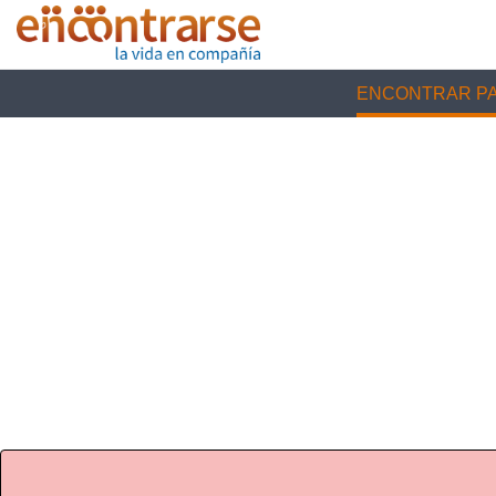
ENCONTRAR PA