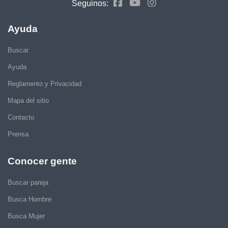
Seguinos:
Ayuda
Buscar
Ayuda
Reglamento y Privacidad
Mapa del sitio
Contacto
Prensa
Conocer gente
Buscar pareja
Busca Hombre
Busca Mujer