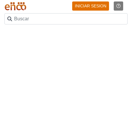
INICIAR SESION