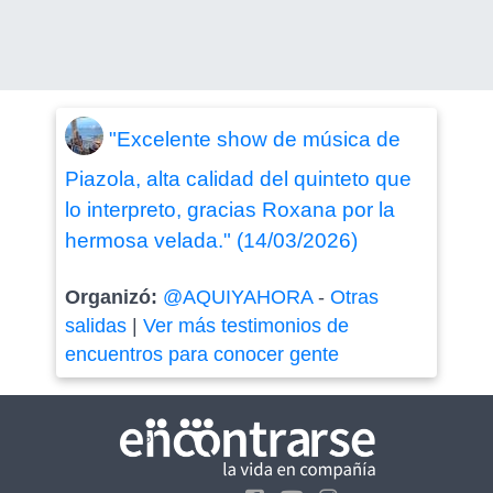
"Excelente show de música de
Piazola, alta calidad del quinteto que
lo interpreto, gracias Roxana por la
hermosa velada." (14/03/2026)
Organizó:
@AQUIYAHORA
-
Otras
salidas
|
Ver más testimonios de
encuentros para conocer gente