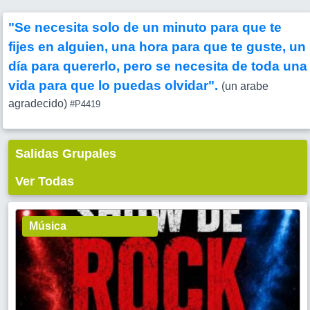
"Se necesita solo de un minuto para que te
fijes en alguien, una hora para que te guste, un
día para quererlo, pero se necesita de toda una
vida para que lo puedas olvidar".
(un arabe
agradecido)
#P4419
Salidas Grupales
Ver Todas
Música