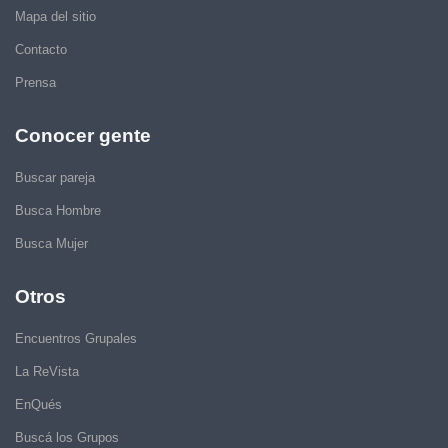
Mapa del sitio
Contacto
Prensa
Conocer gente
Buscar pareja
Busca Hombre
Busca Mujer
Otros
Encuentros Grupales
La ReVista
EnQués
Buscá los Grupos