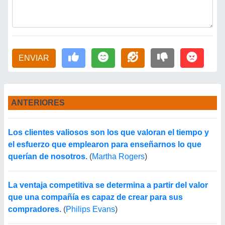
ENVIAR
ANTERIORES
Los clientes valiosos son los que valoran el tiempo y
el esfuerzo que emplearon para enseñarnos lo que
querían de nosotros.
(
Martha Rogers
)
La ventaja competitiva se determina a partir del valor
que una compañía es capaz de crear para sus
compradores.
(
Philips Evans
)