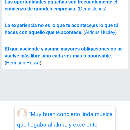
Las oportunidades pqueñas son frecuentemente el
comienzo de grandes empresas.
(
Demóstenes
)
La experiencia no es lo que te acontece,es lo que tú
haces con aquello que te acontece.
(
Aldous Huxley
)
El que asciende y asume mayores obligaciones no se
vuelve más libre,sino cada vez más responsable.
(
Hermann Hesse
)
"Muy buen concierto linda música
que llegaba al alma, y excelente