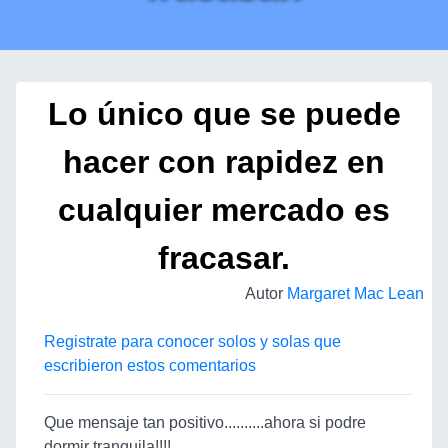
Lo único que se puede
hacer con rapidez en
cualquier mercado es
fracasar.
Autor
Margaret Mac Lean
Registrate para conocer solos y solas que
escribieron estos comentarios
Que mensaje tan positivo..........ahora si podre
dormir tranquila!!!!