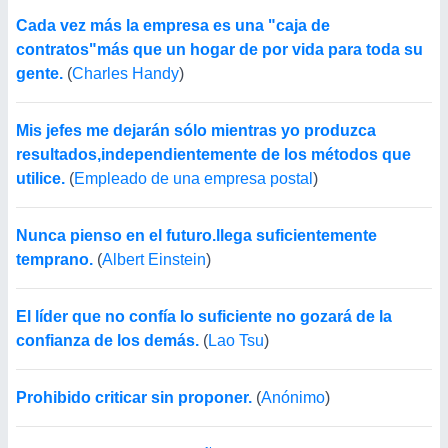
Cada vez más la empresa es una "caja de
contratos"más que un hogar de por vida para toda su
gente.
(
Charles Handy
)
Mis jefes me dejarán sólo mientras yo produzca
resultados,independientemente de los métodos que
utilice.
(
Empleado de una empresa postal
)
Nunca pienso en el futuro.llega suficientemente
temprano.
(
Albert Einstein
)
El líder que no confía lo suficiente no gozará de la
confianza de los demás.
(
Lao Tsu
)
Prohibido criticar sin proponer.
(
Anónimo
)