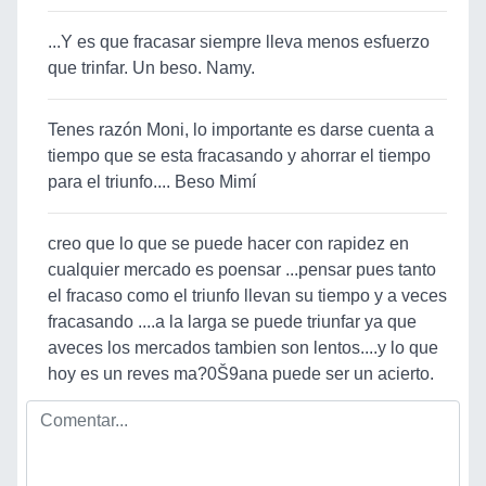
...Y es que fracasar siempre lleva menos esfuerzo
que trinfar. Un beso. Namy.
Tenes razón Moni, lo importante es darse cuenta a
tiempo que se esta fracasando y ahorrar el tiempo
para el triunfo.... Beso Mimí
creo que lo que se puede hacer con rapidez en
cualquier mercado es poensar ...pensar pues tanto
el fracaso como el triunfo llevan su tiempo y a veces
fracasando ....a la larga se puede triunfar ya que
aveces los mercados tambien son lentos....y lo que
hoy es un reves ma?0Š9ana puede ser un acierto.