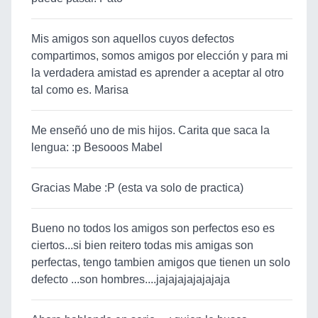
Mis amigos son aquellos cuyos defectos
compartimos, somos amigos por elección y para mi
la verdadera amistad es aprender a aceptar al otro
tal como es. Marisa
Me enseñó uno de mis hijos. Carita que saca la
lengua: :p Besooos Mabel
Gracias Mabe :P (esta va solo de practica)
Bueno no todos los amigos son perfectos eso es
ciertos...si bien reitero todas mis amigas son
perfectas, tengo tambien amigos que tienen un solo
defecto ...son hombres....jajajajajajajaja