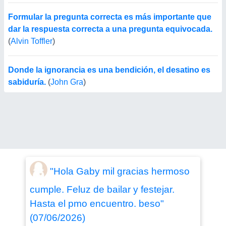
Formular la pregunta correcta es más importante que
dar la respuesta correcta a una pregunta equivocada.
(
Alvin Toffler
)
Donde la ignorancia es una bendición, el desatino es
sabiduría.
(
John Gra
)
"Hola Gaby mil gracias hermoso
cumple. Feluz de bailar y festejar.
Hasta el pmo encuentro. beso"
(07/06/2026)