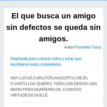
El que busca un amigo
sin defectos se queda sin
amigos.
Autor
Proverbio Turco
Registrate para conocer solos y solas que
escribieron estos comentarios
HAY LUCAS,CARLITOS,HUGO,PITU,VIEJO,
CUANTO LOS QUIERO. TODO LOS DEDOS UNA
MANO PARA AGARRARLOS. CUANTAS
VIRTUDES!!! GUILLE