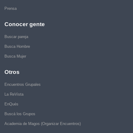
Prensa
Conocer gente
Buscar pareja
Busca Hombre
Busca Mujer
Otros
Encuentros Grupales
La ReVista
EnQués
Buscá los Grupos
Academia de Magos (Organizar Encuentros)