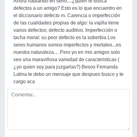
Ahora hablando en serio....¿quien le busca
defectos a un amigo? Esto es lo que encuentro en
el diccionario defecto m. Carencia o imperfección
de las cualidades propias de algo: la vajilla tiene
varios defectos; defecto auditivo. Imperfección o
tacha moral: su peor defecto es la soberbia Los
seres humanos somos imperfectos y mortales...es
nuestra naturaleza.... Pero yo en mis amigos solo
veo una maravillosa variedad de caracteristicas (
¿yo quien soy para juzgarlas?) Besos Fernanda
Latina te debo un mensaje que despues busco y te
cargo aca