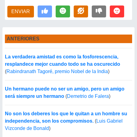
ENVIAR
ANTERIORES
La verdadera amistad es como la fosforescencia,
resplandece mejor cuando todo se ha oscurecido
(
Rabindranath Tagoré, premio Nobel de la India
)
Un hermano puede no ser un amigo, pero un amigo
será siempre un hermano
(
Demetrio de Falera
)
No son los deberes los que le quitan a un hombre su
independencia, son los compromisos.
(
Luis Gabriel
Vizconde de Bonald
)